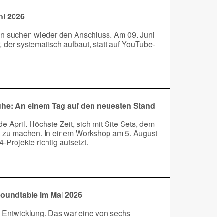
ni 2026
en suchen wieder den Anschluss. Am 09. Juni
 der systematisch aufbaut, statt auf YouTube-
uhe: An einem Tag auf den neuesten Stand
April. Höchste Zeit, sich mit Site Sets, dem
t zu machen. In einem Workshop am 5. August
-Projekte richtig aufsetzt.
Roundtable im Mai 2026
der Entwicklung. Das war eine von sechs